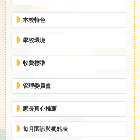
本校特色
學校環境
收費標準
管理委員會
家長真心推薦
每月園訊與餐點表