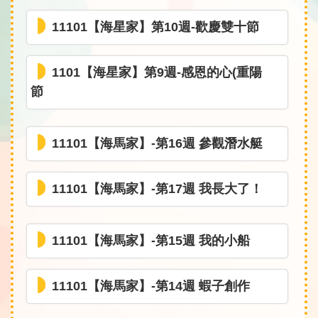
11101【海星家】第10週-歡慶雙十節
1101【海星家】第9週-感恩的心(重陽
節
11101【海馬家】-第16週 參觀潛水艇
11101【海馬家】-第17週 我長大了！
11101【海馬家】-第15週 我的小船
11101【海馬家】-第14週 蝦子創作