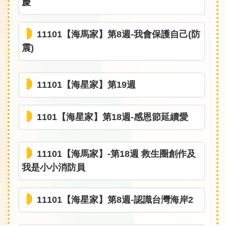
慶
11101【海馬家】第8週-我會保護自己(防
震)
11101【海星家】第19週
1101【海星家】第18週-感恩節延續愛
11101【海馬家】-第18週 救生圈創作及
我是小小消防員
11101【海星家】第8週-認識台灣海岸2