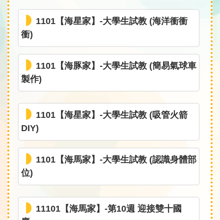
1101【海星家】-大學生試教 (海洋衝衝
衝)
1101【海豚家】-大學生試教 (簡易氣球車
製作)
1101【海星家】-大學生試教 (吸管火箭
DIY)
1101【海馬家】-大學生試教 (認識身體部
位)
11101【海馬家】-第10週 迎接雙十國