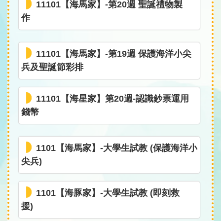
11101【海馬家】-第20週 聖誕禮物製
作
11101【海馬家】-第19週 保護海洋小尖
兵及聖誕節彩排
11101【海星家】第20週-認識鈔票運用
錢幣
1101【海馬家】-大學生試教 (保護海洋小
尖兵)
1101【海豚家】-大學生試教 (即刻救
援)