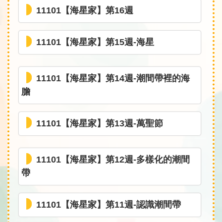
11101【海星家】第16週
11101【海星家】第15週-海星
11101【海星家】第14週-潮間帶裡的海
膽
11101【海星家】第13週-萬聖節
11101【海星家】第12週-多樣化的潮間
帶
11101【海星家】第11週-認識潮間帶