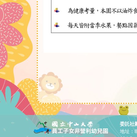
委託社
地址：8