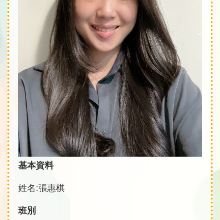
基本資料
姓名:張惠棋
班別