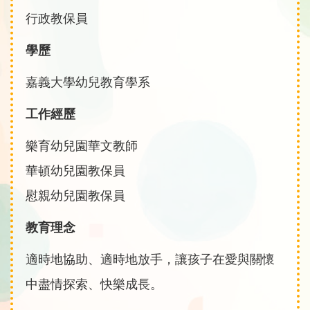
行政教保員
學歷
嘉義大學幼兒教育學系
工作經歷
樂育幼兒園華文教師
華頓幼兒園教保員
慰親幼兒園教保員
教育理念
適時地協助、適時地放手，讓孩子在愛與關懷
中盡情探索、快樂成長。